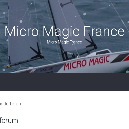
Micro Magic France
Micro Magic France
ur du forum
 forum