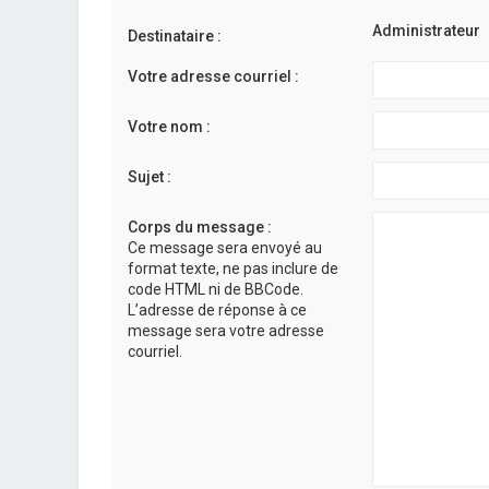
Administrateur
Destinataire :
Votre adresse courriel :
Votre nom :
Sujet :
Corps du message :
Ce message sera envoyé au
format texte, ne pas inclure de
code HTML ni de BBCode.
L’adresse de réponse à ce
message sera votre adresse
courriel.