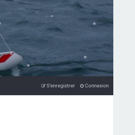
S’enregistrer
Connexion