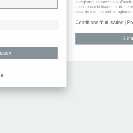
enregistrer, assurez-vous d’avoir
conditions d’utilisation et de notr
vous de bien lire tout le règlemen
Conditions d’utilisation
|
Po
S’enr
se