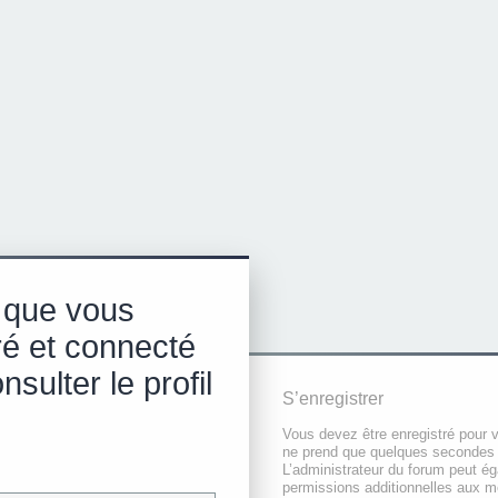
 que vous
ré et connecté
sulter le profil
S’enregistrer
Vous devez être enregistré pour 
ne prend que quelques secondes 
L’administrateur du forum peut é
permissions additionnelles aux 