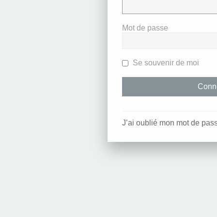
Mot de passe
Se souvenir de moi
J’ai oublié mon mot de pas