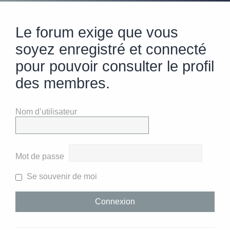
Le forum exige que vous
soyez enregistré et connecté
pour pouvoir consulter le profil
des membres.
Nom d’utilisateur
Mot de passe
Se souvenir de moi