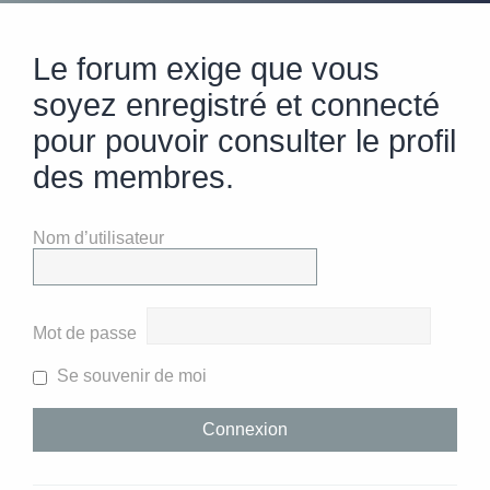
Le forum exige que vous
soyez enregistré et connecté
pour pouvoir consulter le profil
des membres.
Nom d’utilisateur
Mot de passe
Se souvenir de moi