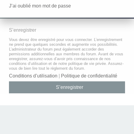
J’ai oublié mon mot de passe
S’enregistrer
Vous devez être enregistré pour vous connecter. L’enregistrement
ne prend que quelques secondes et augmente vos possibilités.
L’administrateur du forum peut également accorder des
permissions additionnelles aux membres du forum. Avant de vous
enregistrer, assurez-vous d’avoir pris connaissance de nos
conditions d’utilisation et de notre politique de vie privée. Assurez-
vous de bien lire tout le règlement du forum.
Conditions d’utilisation
|
Politique de confidentialité
S’enregistrer