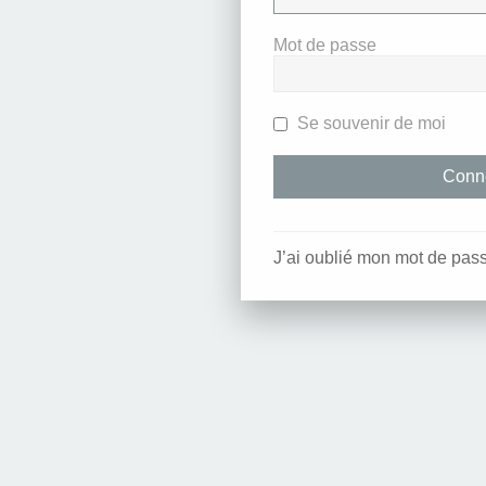
Mot de passe
Se souvenir de moi
J’ai oublié mon mot de pas