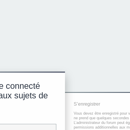
e connecté
aux sujets de
S’enregistrer
Vous devez être enregistré pour 
ne prend que quelques secondes 
L’administrateur du forum peut é
permissions additionnelles aux 