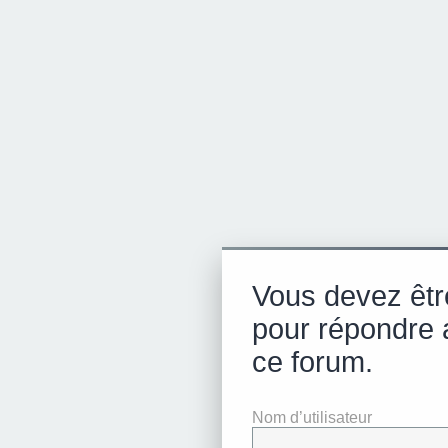
Vous devez êtr
pour répondre 
ce forum.
Nom d’utilisateur