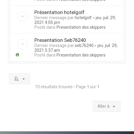
Présentation hotelgolf
Dernier message par
hotelgolf
«
jeu. juil. 29,
2021 4:05 pm
Posté dans
Presentation des skippers
Presentation Seb76240
Dernier message par
seb76240
«
jeu. juil. 29,
2021 5:37 am
Posté dans
Presentation des skippers
10 résultats trouvés • Page
1
sur
1
Aller à