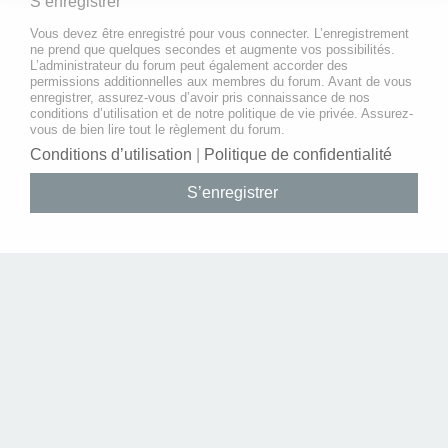
S’enregistrer
Vous devez être enregistré pour vous connecter. L’enregistrement
ne prend que quelques secondes et augmente vos possibilités.
L’administrateur du forum peut également accorder des
permissions additionnelles aux membres du forum. Avant de vous
enregistrer, assurez-vous d’avoir pris connaissance de nos
conditions d’utilisation et de notre politique de vie privée. Assurez-
vous de bien lire tout le règlement du forum.
Conditions d’utilisation
|
Politique de confidentialité
S’enregistrer