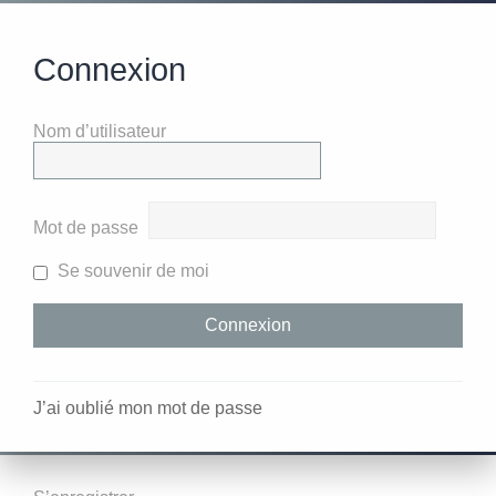
Connexion
Nom d’utilisateur
Mot de passe
Se souvenir de moi
J’ai oublié mon mot de passe