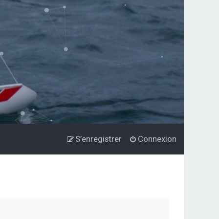
S’enregistrer
Connexion