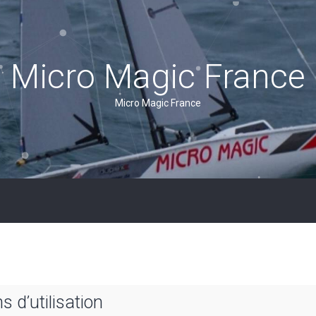
Micro Magic France
Micro Magic France
 d’utilisation