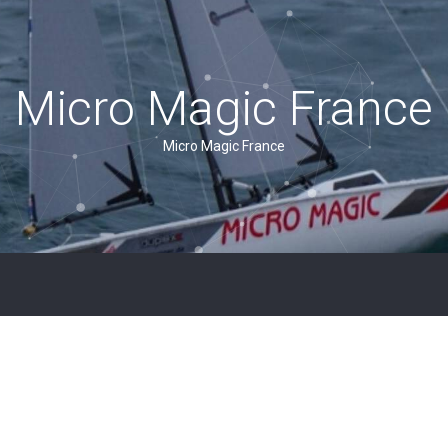
Micro Magic France
Micro Magic France