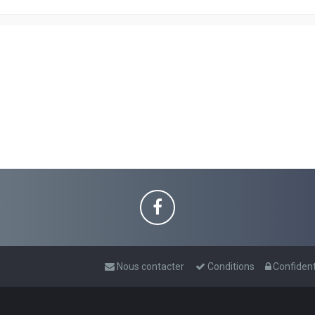
Nous contacter
Conditions
Confident