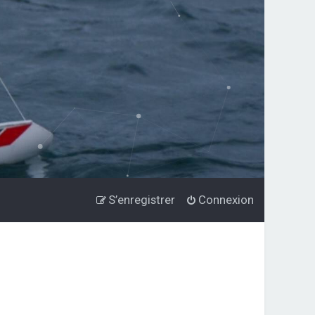
S’enregistrer
Connexion